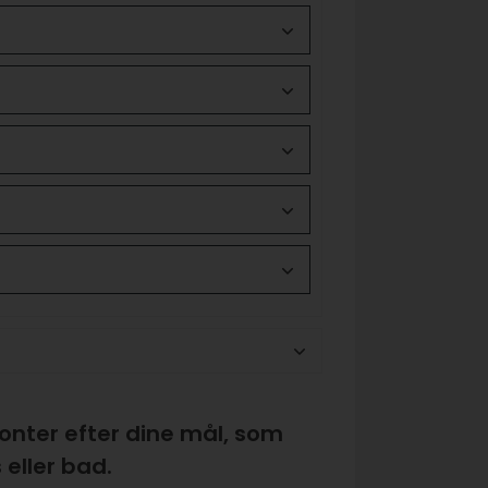
onter efter dine mål, som
 eller bad.