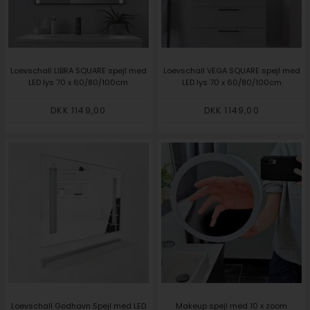
Loevschall LIBRA SQUARE spejl med
Loevschall VEGA SQUARE spejl med
LED lys 70 x 60/80/100cm
LED lys 70 x 60/80/100cm
DKK 1149,00
DKK 1149,00
Loevschall Godhavn Spejl med LED
Makeup spejl med 10 x zoom