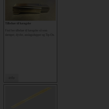
Tilbehør til hængsler
Find her tilbehør til hængsler så som
dæmper, dyvler, anslagsdupper og Tip-On.