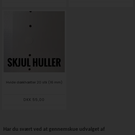
Hvide dækhætter 20 stk (16 mm)
DKK 55,00
Har du svært ved at gennemskue udvalget af