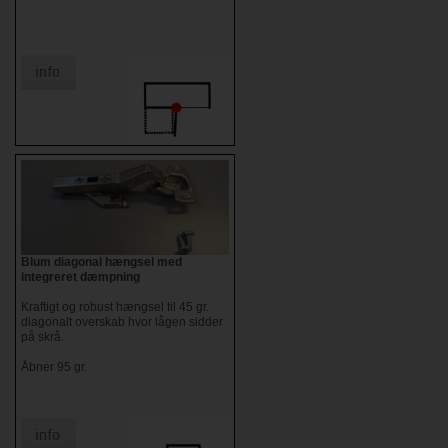
Blum diagonal hængsel med
integreret dæmpning
Kraftigt og robust hængsel til 45 gr.
diagonalt overskab hvor lågen sidder
på skrå.
Åbner 95 gr.