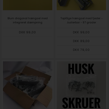
Blum diagonal hængsel med
Toplåge hængsel med fjeder -
integreret dæmpning
Justerbar - 87 grader
DKK 99,00
DKK 99,00
DKK 89,00
DKK 79,00