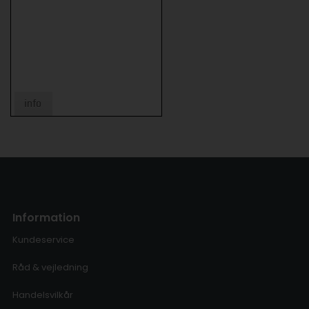
Information
Kundeservice
Råd & vejledning
Handelsvilkår