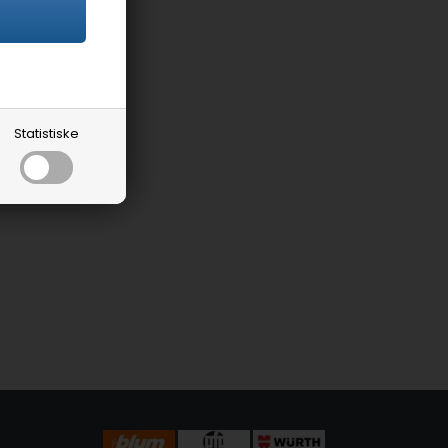
Statistiske