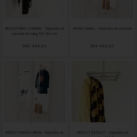
BØJLESTANG CORNER - Tøjstativ af
ANGLE SMALL - Tøjstativ af vandrør
vandrør til væg 50-150 cm
DKK 499,00
DKK 499,00
REDUCT ANGLE LARGE- Tøjstativ af
REDUCT SATELLIT - Tøjstativ af