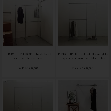
REDUCT TRIPLE BASIS - Tøjstativ af
REDUCT TRIPLE med enkelt skohylde
vandrør. Stilbare ben.
- Tøjstativ af vandrør. Stilbare ben.
DKK 1699,00
DKK 2299,00