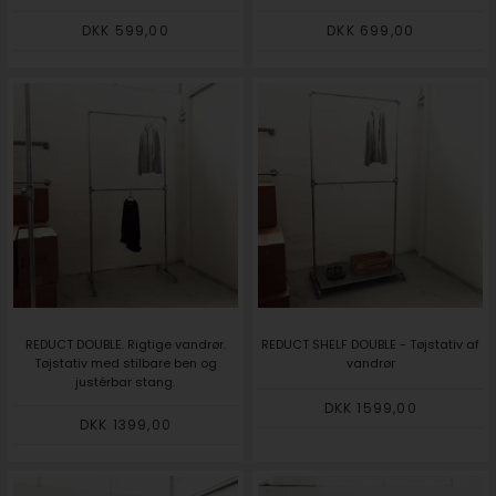
DKK 599,00
DKK 699,00
REDUCT DOUBLE. Rigtige vandrør.
REDUCT SHELF DOUBLE - Tøjstativ af
Tøjstativ med stilbare ben og
vandrør
justérbar stang.
DKK 1599,00
DKK 1399,00