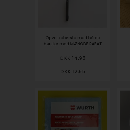
Opvaskebørste med hårde
børster med MÆNGDE RABAT
DKK 14,95
DKK 12,95