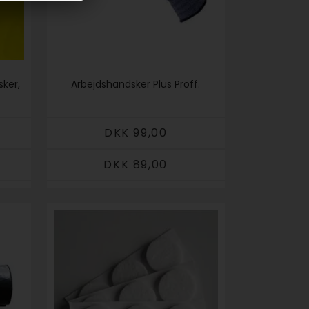
sker,
Arbejdshandsker Plus Proff.
DKK 99,00
DKK 89,00