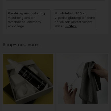
Genbrugsindpakning
Mindstekøb 200 kr.
Vi pakker gerne din
Vi pakker gladeligt din ordre
forsendelse i alternativ
når du har købt for mindst
emballage.
200 kr.
Hvorfor?
>
Snup-med varer: