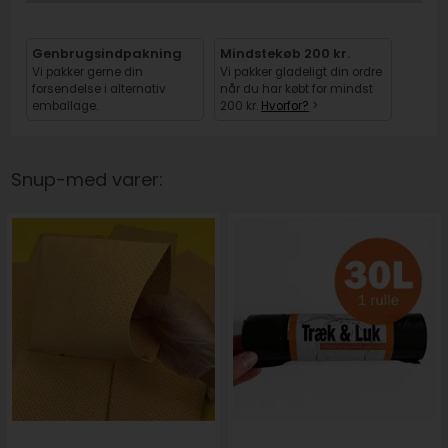
Genbrugsindpakning
Mindstekøb 200 kr.
Vi pakker gerne din
Vi pakker gladeligt din ordre
forsendelse i alternativ
når du har købt for mindst
emballage.
200 kr.
Hvorfor?
>
Snup-med varer: