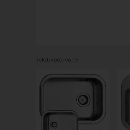
Relaterede varer