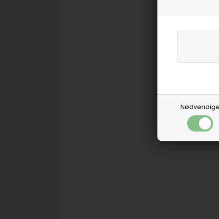
Nødvendig