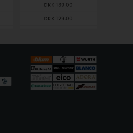
DKK 139,00
DKK 129,00