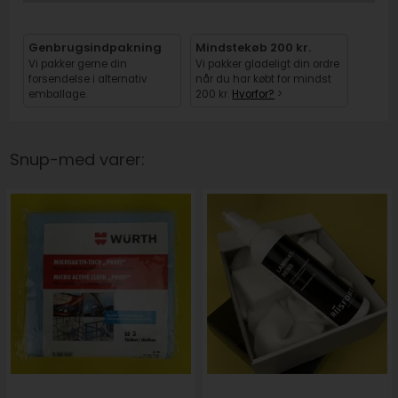
Genbrugsindpakning
Mindstekøb 200 kr.
Vi pakker gerne din
Vi pakker gladeligt din ordre
forsendelse i alternativ
når du har købt for mindst
emballage.
200 kr.
Hvorfor?
>
Snup-med varer: