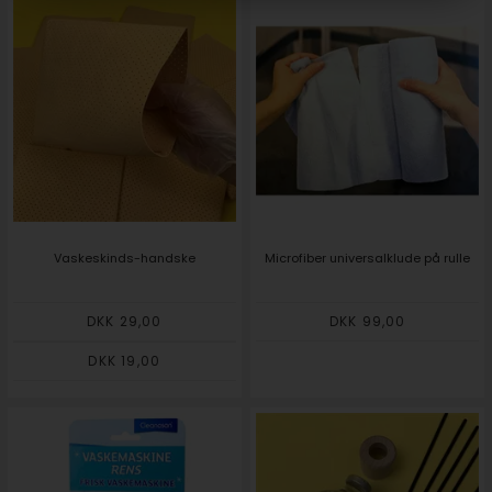
Vaskeskinds-handske
Microfiber universalklude på rulle
DKK 29,00
DKK 99,00
DKK 19,00