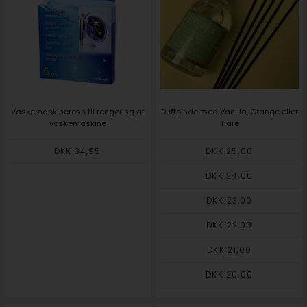
Vaskemaskinerens til rengøring af
Duftpinde med Vanilla, Orange eller
vaskemaskine
Tiare
DKK 34,95
DKK 25,00
DKK 24,00
DKK 23,00
DKK 22,00
DKK 21,00
DKK 20,00